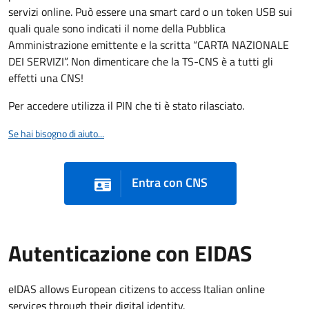
servizi online. Può essere una smart card o un token USB sui
quali quale sono indicati il nome della Pubblica
Amministrazione emittente e la scritta “CARTA NAZIONALE
DEI SERVIZI”. Non dimenticare che la TS-CNS è a tutti gli
effetti una CNS!
Per accedere utilizza il PIN che ti è stato rilasciato.
Se hai bisogno di aiuto...
Entra con CNS
Autenticazione con EIDAS
eIDAS allows European citizens to access Italian online
services through their digital identity.