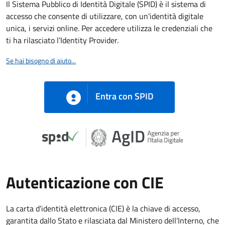
Il Sistema Pubblico di Identità Digitale (SPID) è il sistema di
accesso che consente di utilizzare, con un'identità digitale
unica, i servizi online. Per accedere utilizza le credenziali che
ti ha rilasciato l’Identity Provider.
Se hai bisogno di aiuto...
Entra con SPID
Autenticazione con CIE
La carta d’identità elettronica (CIE) è la chiave di accesso,
garantita dallo Stato e rilasciata dal Ministero dell’Interno, che