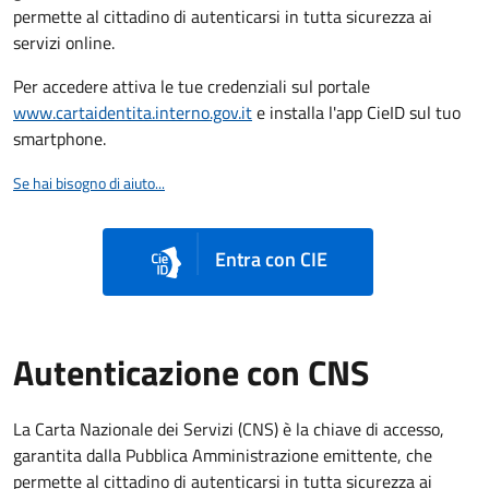
permette al cittadino di autenticarsi in tutta sicurezza ai
servizi online.
Per accedere attiva le tue credenziali sul portale
www.cartaidentita.interno.gov.it
e installa l'app CieID sul tuo
smartphone.
Se hai bisogno di aiuto...
Entra con CIE
Autenticazione con CNS
La Carta Nazionale dei Servizi (CNS) è la chiave di accesso,
garantita dalla Pubblica Amministrazione emittente, che
permette al cittadino di autenticarsi in tutta sicurezza ai