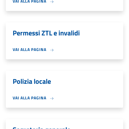
VAI ALLA PAGINA
Permessi ZTL e invalidi
VAI ALLA PAGINA
Polizia locale
VAI ALLA PAGINA