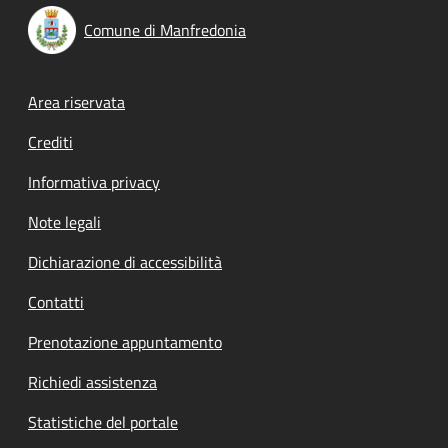
Comune di Manfredonia
Footer menu
Area riservata
Crediti
Informativa privacy
Note legali
Dichiarazione di accessibilità
Contatti
Prenotazione appuntamento
Richiedi assistenza
Statistiche del portale