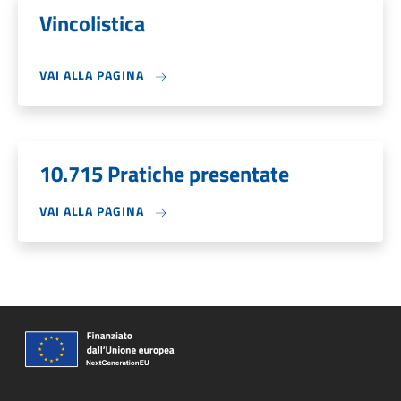
Vincolistica
VAI ALLA PAGINA
10.715 Pratiche presentate
VAI ALLA PAGINA