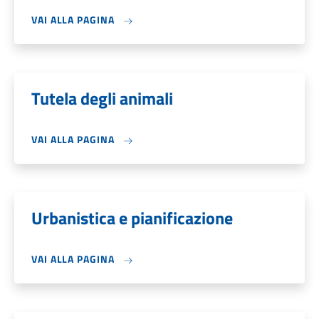
VAI ALLA PAGINA
Tutela degli animali
VAI ALLA PAGINA
Urbanistica e pianificazione
VAI ALLA PAGINA