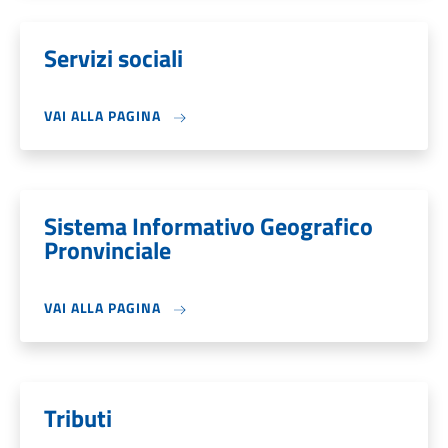
Servizi sociali
VAI ALLA PAGINA
Sistema Informativo Geografico
Pronvinciale
VAI ALLA PAGINA
Tributi