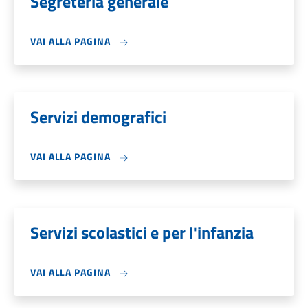
Segreteria generale
VAI ALLA PAGINA
Servizi demografici
VAI ALLA PAGINA
Servizi scolastici e per l'infanzia
VAI ALLA PAGINA