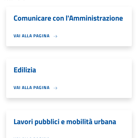
Comunicare con l'Amministrazione
VAI ALLA PAGINA
Edilizia
VAI ALLA PAGINA
Lavori pubblici e mobilità urbana