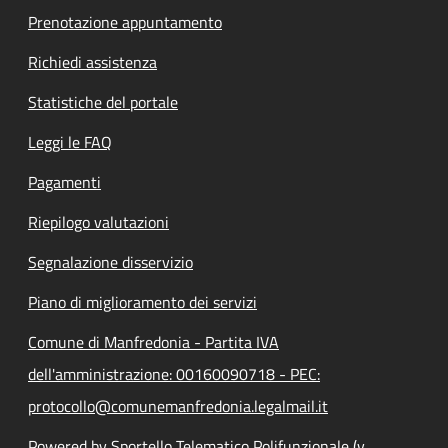
Prenotazione appuntamento
Richiedi assistenza
Statistiche del portale
Leggi le FAQ
Pagamenti
Riepilogo valutazioni
Segnalazione disservizio
Piano di miglioramento dei servizi
Comune di Manfredonia - Partita IVA
dell'amministrazione: 00160090718 - PEC:
protocollo@comunemanfredonia.legalmail.it
Powered by Sportello Telematico Polifunzionale (v.