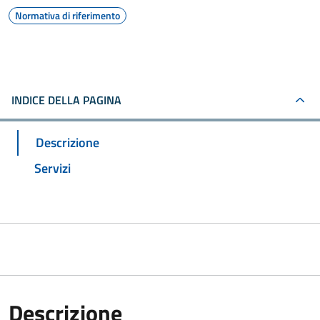
Normativa di riferimento
INDICE DELLA PAGINA
Descrizione
Servizi
Descrizione