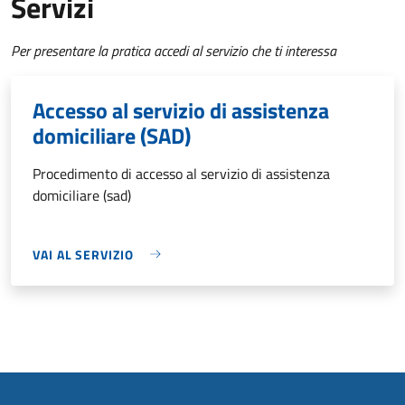
Servizi
Per presentare la pratica accedi al servizio che ti interessa
Accesso al servizio di assistenza
domiciliare (SAD)
Procedimento di accesso al servizio di assistenza
domiciliare (sad)
VAI AL SERVIZIO