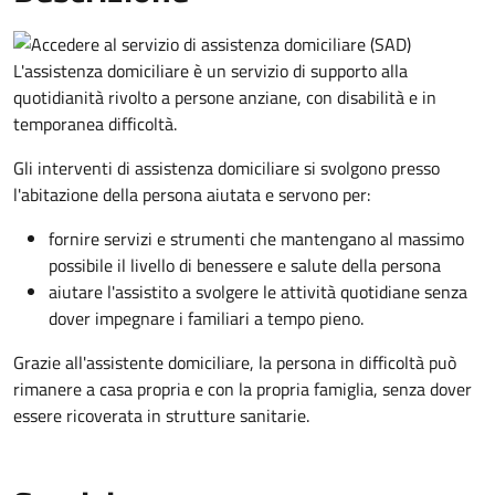
L'assistenza domiciliare è un servizio di supporto alla
quotidianità rivolto a persone anziane, con disabilità e in
temporanea difficoltà.
Gli interventi di assistenza domiciliare si svolgono presso
l'abitazione della persona aiutata e servono per:
fornire servizi e strumenti che mantengano al massimo
possibile il livello di benessere e salute della persona
aiutare l'assistito a svolgere le attività quotidiane senza
dover impegnare i familiari a tempo pieno.
Grazie all'assistente domiciliare, la persona in difficoltà può
rimanere a casa propria e con la propria famiglia, senza dover
essere ricoverata in strutture sanitarie.