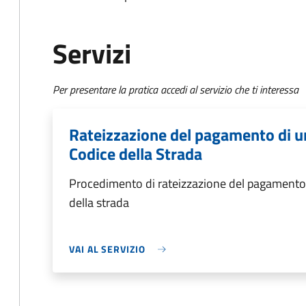
Servizi
Per presentare la pratica accedi al servizio che ti interessa
Rateizzazione del pagamento di un
Codice della Strada
Procedimento di rateizzazione del pagamento d
della strada
VAI AL SERVIZIO