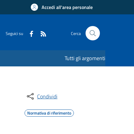
Accedi all'area personale
Seguici su
Cerca
Tutti gli argomenti
Condividi
Normativa di riferimento