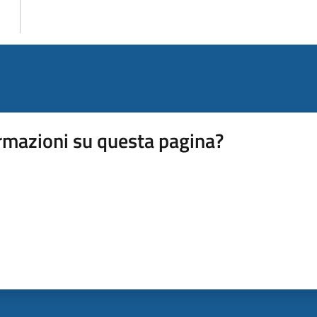
rmazioni su questa pagina?