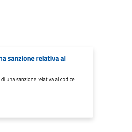
a sanzione relativa al
i una sanzione relativa al codice