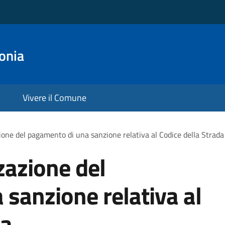
onia
Vivere il Comune
ione del pagamento di una sanzione relativa al Codice della Strada
zazione del
sanzione relativa al
da