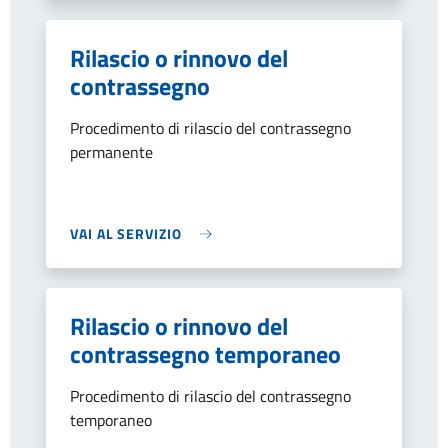
Rilascio o rinnovo del
contrassegno
Procedimento di rilascio del contrassegno
permanente
VAI AL SERVIZIO
Rilascio o rinnovo del
contrassegno temporaneo
Procedimento di rilascio del contrassegno
temporaneo