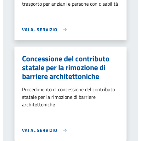
trasporto per anziani e persone con disabilità
VAI AL SERVIZIO
Concessione del contributo
statale per la rimozione di
barriere architettoniche
Procedimento di concessione del contributo
statale per la rimozione di barriere
architettoniche
VAI AL SERVIZIO