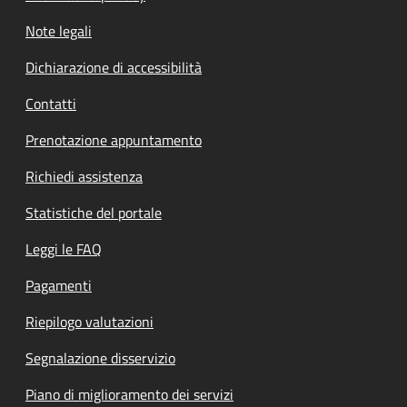
Note legali
Dichiarazione di accessibilità
Contatti
Prenotazione appuntamento
Richiedi assistenza
Statistiche del portale
Leggi le FAQ
Pagamenti
Riepilogo valutazioni
Segnalazione disservizio
Piano di miglioramento dei servizi