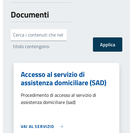
Documenti
Cerca i contenuti che nel
titolo contengono:
Accesso al servizio di
assistenza domiciliare (SAD)
Procedimento di accesso al servizio di
assistenza domiciliare (sad)
VAI AL SERVIZIO