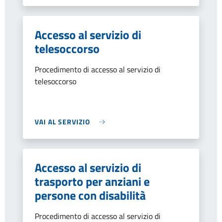
Accesso al servizio di
telesoccorso
Procedimento di accesso al servizio di
telesoccorso
VAI AL SERVIZIO
Accesso al servizio di
trasporto per anziani e
persone con disabilità
Procedimento di accesso al servizio di