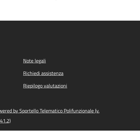
Note legali
Richiedi assistenza
Riepilogo valutazioni
ered by Sportello Telematico Polifunzionale (v.
41.2)