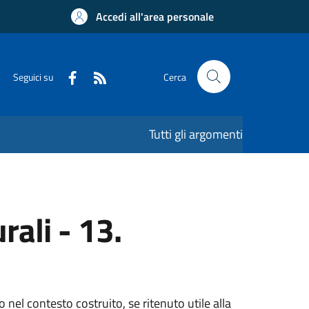
Accedi all'area personale
Seguici su
Cerca
Tutti gli argomenti
rali - 13.
nel contesto costruito, se ritenuto utile alla