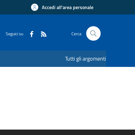
Accedi all'area personale
Seguici su
Cerca
Tutti gli argomenti