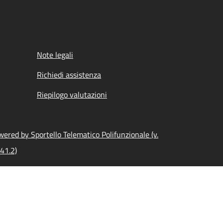
Note legali
Richiedi assistenza
Riepilogo valutazioni
ered by Sportello Telematico Polifunzionale (v.
41.2)