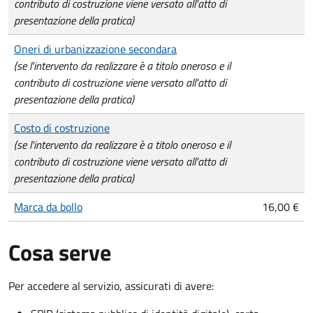
contributo di costruzione viene versato all'atto di
presentazione della pratica)
Oneri di urbanizzazione secondara
(se l'intervento da realizzare è a titolo oneroso e il
contributo di costruzione viene versato all'atto di
presentazione della pratica)
Costo di costruzione
(se l'intervento da realizzare è a titolo oneroso e il
contributo di costruzione viene versato all'atto di
presentazione della pratica)
Marca da bollo
16,00 €
Cosa serve
Per accedere al servizio, assicurati di avere: