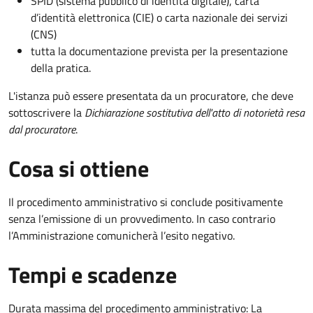
SPID (sistema pubblico di identità digitale), carta
d’identità elettronica (CIE) o carta nazionale dei servizi
(CNS)
tutta la documentazione prevista per la presentazione
della pratica.
L'istanza può essere presentata da un procuratore, che deve
sottoscrivere la
Dichiarazione sostitutiva dell'atto di notorietà resa
dal procuratore
.
Cosa si ottiene
Il procedimento amministrativo si conclude positivamente
senza l’emissione di un provvedimento. In caso contrario
l’Amministrazione comunicherà l’esito negativo.
Tempi e scadenze
Durata massima del procedimento amministrativo: La