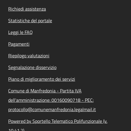
Richiedi assistenza
Statistiche del portale
Leggi le FAQ
Pagamenti
Riepilogo valutazioni
Segnalazione disservizio
Piano di miglioramento dei servizi
Comune di Manfredonia - Partita IVA
dell'amministrazione: 00160090718 - PEC:
protocollo@comunemanfredonia.legalmail.it
Powered by Sportello Telematico Polifunzionale (v.
10.41.2)