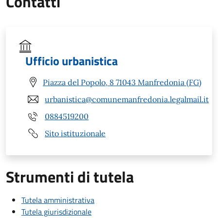
Contatti
Ufficio urbanistica
Piazza del Popolo, 8 71043 Manfredonia (FG)
urbanistica@comunemanfredonia.legalmail.it
0884519200
Sito istituzionale
Strumenti di tutela
Tutela amministrativa
Tutela giurisdizionale