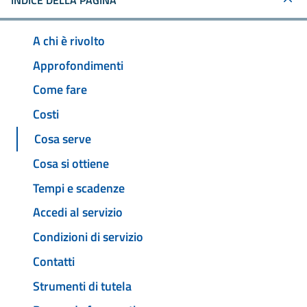
INDICE DELLA PAGINA
A chi è rivolto
Approfondimenti
Come fare
Costi
Cosa serve
Cosa si ottiene
Tempi e scadenze
Accedi al servizio
Condizioni di servizio
Contatti
Strumenti di tutela