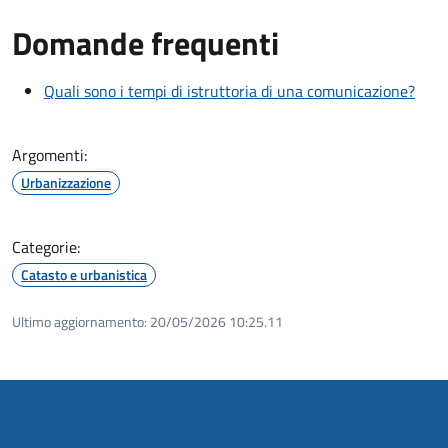
Domande frequenti
Quali sono i tempi di istruttoria di una comunicazione?
Argomenti:
Urbanizzazione
Categorie:
Catasto e urbanistica
Ultimo aggiornamento:
20/05/2026 10:25.11