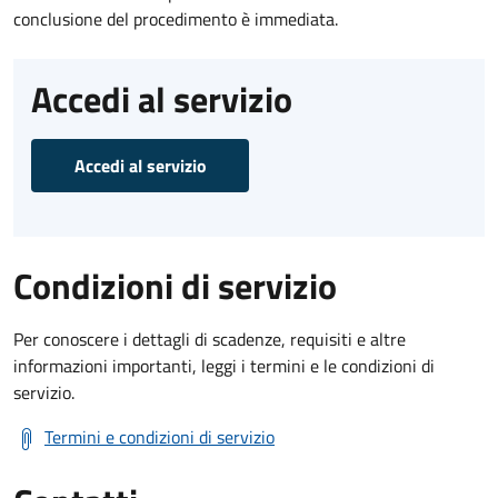
conclusione del procedimento è immediata.
Accedi al servizio
Accedi al servizio
Condizioni di servizio
Per conoscere i dettagli di scadenze, requisiti e altre
informazioni importanti, leggi i termini e le condizioni di
servizio.
Termini e condizioni di servizio