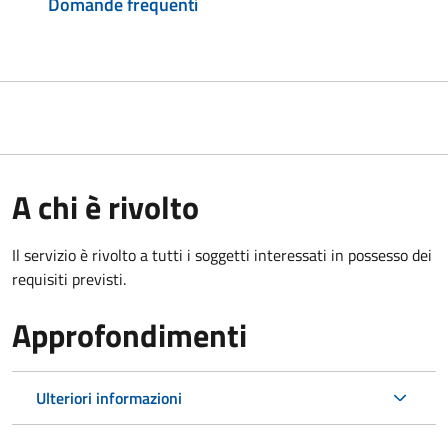
Domande frequenti
A chi è rivolto
Il servizio è rivolto a tutti i soggetti interessati in possesso dei
requisiti previsti.
Approfondimenti
Ulteriori informazioni