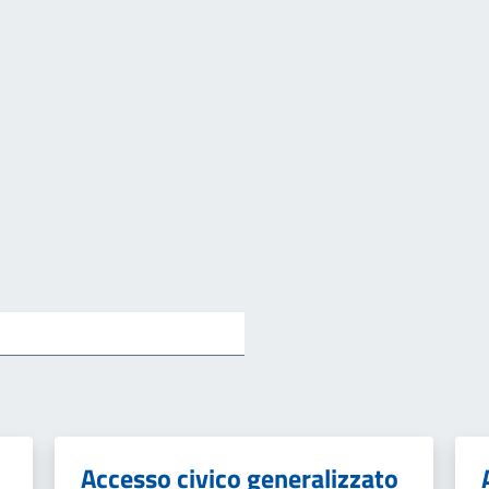
Accesso civico generalizzato