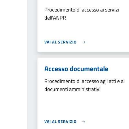
Procedimento di accesso ai servizi
dell'ANPR
VAI AL SERVIZIO
Accesso documentale
Procedimento di accesso agli atti e ai
documenti amministrativi
VAI AL SERVIZIO