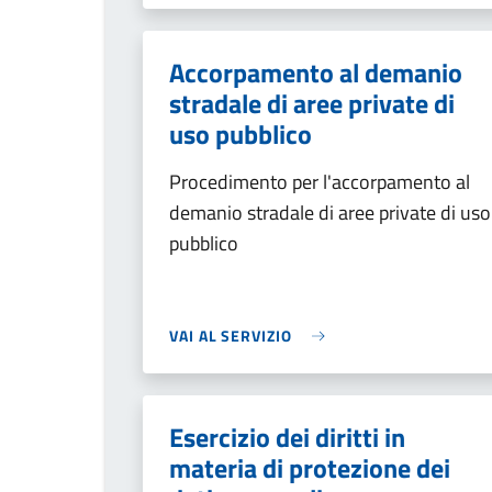
Accorpamento al demanio
stradale di aree private di
uso pubblico
Procedimento per l'accorpamento al
demanio stradale di aree private di uso
pubblico
VAI AL SERVIZIO
Esercizio dei diritti in
materia di protezione dei