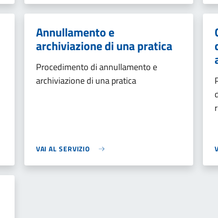
Annullamento e
archiviazione di una pratica
Procedimento di annullamento e
archiviazione di una pratica
VAI AL SERVIZIO