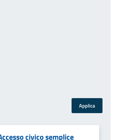
Accesso civico semplice