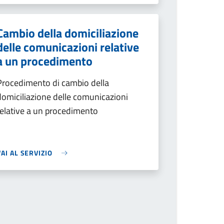
Cambio della domiciliazione
delle comunicazioni relative
a un procedimento
Procedimento di cambio della
domiciliazione delle comunicazioni
relative a un procedimento
VAI AL SERVIZIO