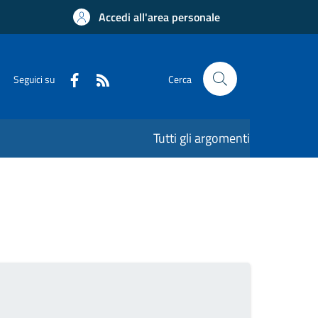
Accedi all'area personale
Seguici su
Cerca
Tutti gli argomenti