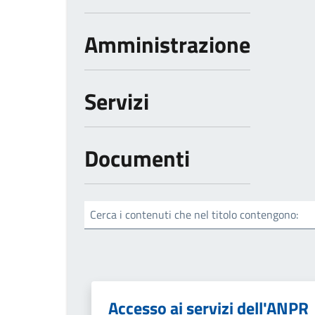
Amministrazione
Servizi
Documenti
Cerca i contenuti che nel titolo contengono:
Accesso ai servizi dell'ANPR