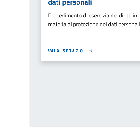
dati personali
Procedimento di esercizio dei diritti in
materia di protezione dei dati personali
VAI AL SERVIZIO