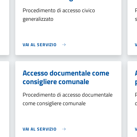
Procedimento di accesso civico
generalizzato
VAI AL SERVIZIO
Accesso documentale come
consigliere comunale
Procedimento di accesso documentale
come consigliere comunale
VAI AL SERVIZIO