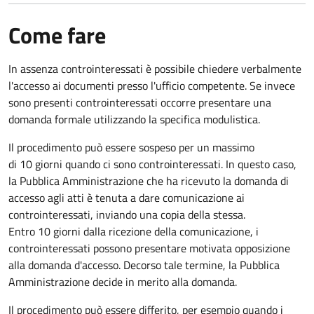
Come fare
In assenza controinteressati è possibile chiedere verbalmente
l'accesso ai documenti presso l'ufficio competente. Se invece
sono presenti controinteressati occorre presentare una
domanda formale utilizzando la specifica modulistica.
Il procedimento può essere sospeso per un massimo
di 10 giorni quando ci sono controinteressati. In questo caso,
la Pubblica Amministrazione che ha ricevuto la domanda di
accesso agli atti è tenuta a dare comunicazione ai
controinteressati, inviando una copia della stessa.
Entro 10 giorni dalla ricezione della comunicazione, i
controinteressati possono presentare motivata opposizione
alla domanda d'accesso. Decorso tale termine, la Pubblica
Amministrazione decide in merito alla domanda.
Il procedimento può essere differito, per esempio quando i