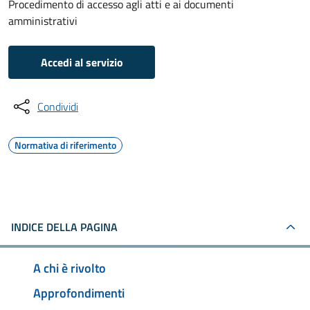
Procedimento di accesso agli atti e ai documenti
amministrativi
Accedi al servizio
Condividi
Normativa di riferimento
INDICE DELLA PAGINA
A chi è rivolto
Approfondimenti