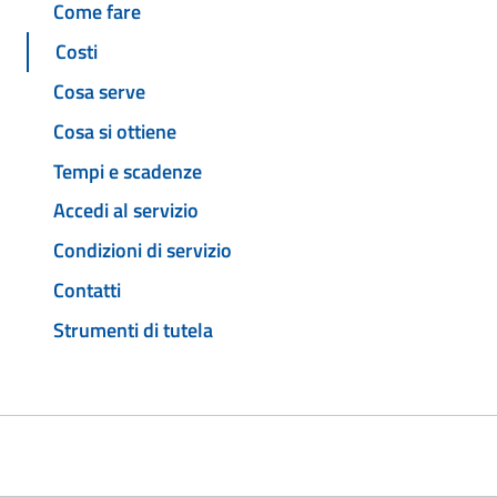
Come fare
Costi
Cosa serve
Cosa si ottiene
Tempi e scadenze
Accedi al servizio
Condizioni di servizio
Contatti
Strumenti di tutela