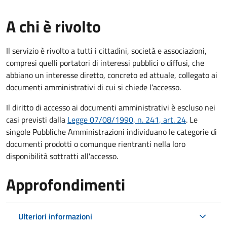
A chi è rivolto
Il servizio è rivolto a tutti i cittadini, società e associazioni,
compresi quelli portatori di interessi pubblici o diffusi, che
abbiano un interesse diretto, concreto ed attuale, collegato ai
documenti amministrativi di cui si chiede l’accesso.
Il diritto di accesso ai documenti amministrativi è escluso nei
casi previsti dalla
Legge 07/08/1990, n. 241, art. 24
. Le
singole Pubbliche Amministrazioni individuano le categorie di
documenti prodotti o comunque rientranti nella loro
disponibilità sottratti all'accesso.
Approfondimenti
Ulteriori informazioni