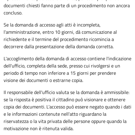
documenti chiesti fanno parte di un procedimento non ancora
concluso.
Se la domanda di accesso agli atti è incompleta,
l'amministrazione, entro 10 giorni, dà comunicazione al
richiedente e il termine del procedimento ricomincia a
decorrere dalla presentazione della domanda corretta.
L'accoglimento della domanda di accesso contiene l'indicazione
dell'ufficio, completa della sede, presso cui rivolgersi e un
periodo di tempo non inferiore a 15 giorni per prendere
visione dei documenti o estrarne copia.
Il responsabile dell'ufficio valuta se la domanda è ammissibile:
se la risposta è positiva il cittadino può visionare e ottenere
copia dei documenti. L'accesso può essere negato quando i dati
e le informazioni contenute nell'atto riguardano la
riservatezza o la vita privata delle persone oppure quando la
motivazione non è ritenuta valida.