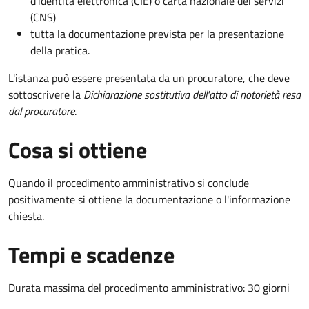
d’identità elettronica (CIE) o carta nazionale dei servizi
(CNS)
tutta la documentazione prevista per la presentazione
della pratica.
L'istanza può essere presentata da un procuratore, che deve
sottoscrivere la
Dichiarazione sostitutiva dell'atto di notorietà resa
dal procuratore
.
Cosa si ottiene
Quando il procedimento amministrativo si conclude
positivamente si ottiene la documentazione o l'informazione
chiesta.
Tempi e scadenze
Durata massima del procedimento amministrativo: 30 giorni