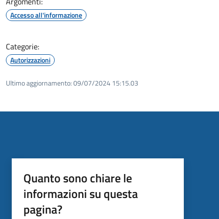
Argomenti:
Accesso all'informazione
Categorie:
Autorizzazioni
Ultimo aggiornamento:
09/07/2024 15:15.03
Quanto sono chiare le
informazioni su questa
pagina?