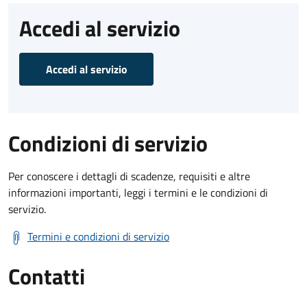
Accedi al servizio
Accedi al servizio
Condizioni di servizio
Per conoscere i dettagli di scadenze, requisiti e altre
informazioni importanti, leggi i termini e le condizioni di
servizio.
Termini e condizioni di servizio
Contatti