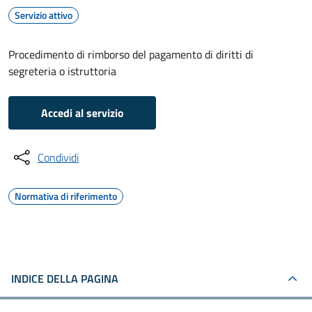
Servizio attivo
Procedimento di rimborso del pagamento di diritti di
segreteria o istruttoria
Accedi al servizio
Condividi
Normativa di riferimento
INDICE DELLA PAGINA