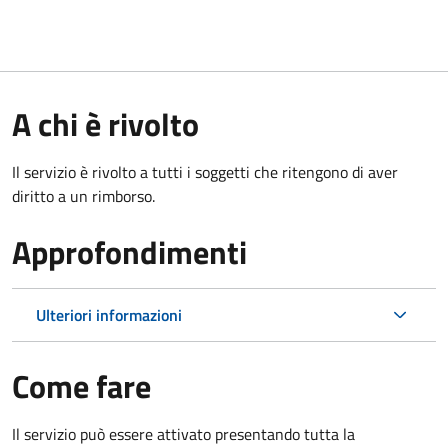
A chi è rivolto
Il servizio è rivolto a tutti i soggetti che ritengono di aver
diritto a un rimborso.
Approfondimenti
Ulteriori informazioni
Come fare
Il servizio può essere attivato presentando tutta la