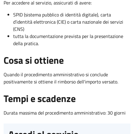
Per accedere al servizio, assicurati di avere:
SPID (sistema pubblico di identità digitale), carta
d’identità elettronica (CIE) o carta nazionale dei servizi
(CNS)
tutta la documentazione prevista per la presentazione
della pratica.
Cosa si ottiene
Quando il procedimento amministrativo si conclude
positivamente si ottiene il rimborso dell'importo versato.
Tempi e scadenze
Durata massima del procedimento amministrativo: 30 giorni