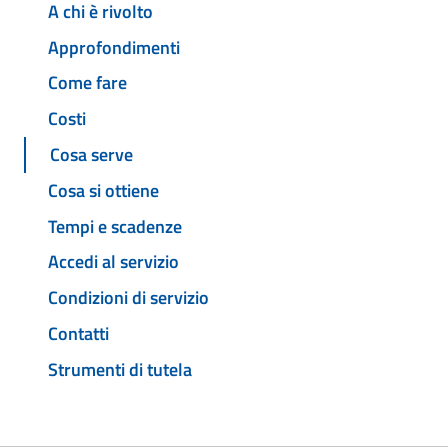
A chi è rivolto
Approfondimenti
Come fare
Costi
Cosa serve
Cosa si ottiene
Tempi e scadenze
Accedi al servizio
Condizioni di servizio
Contatti
Strumenti di tutela