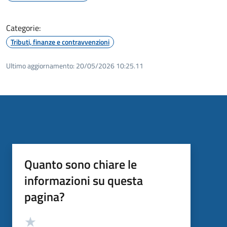
Categorie:
Tributi, finanze e contravvenzioni
Ultimo aggiornamento:
20/05/2026 10:25.11
Quanto sono chiare le
informazioni su questa
pagina?
Valutazione
Valuta 5 stelle su 5