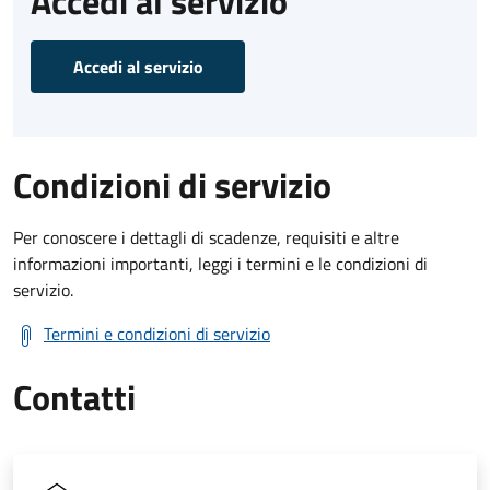
Accedi al servizio
Accedi al servizio
Condizioni di servizio
Per conoscere i dettagli di scadenze, requisiti e altre
informazioni importanti, leggi i termini e le condizioni di
servizio.
Termini e condizioni di servizio
Contatti