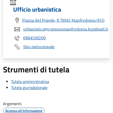
Ufficio urbanistica
Piazza del Popolo, 8 71043 Manfredonia (FG)
urbanistica@comunemanfredonia.legalmail.it
0884519200
Sito istituzionale
Strumenti di tutela
Tutela amministrativa
Tutela giurisdizionale
Argomenti:
Accesso all'informazione