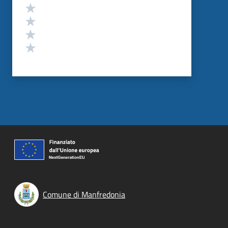
Valuta 4 stelle su 5
Valuta 3 stelle su 5
Valuta 2 stelle su 5
Valuta 1 stelle su 5
Comune di Manfredonia